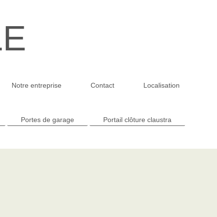
LE
Notre entreprise
Contact
Localisation
Portes de garage
Portail clôture claustra