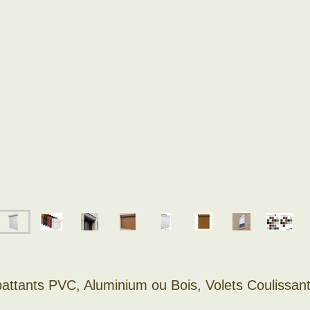
battants PVC, Aluminium ou Bois, Volets Coulissan