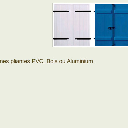
nes pliantes PVC, Bois ou Aluminium.