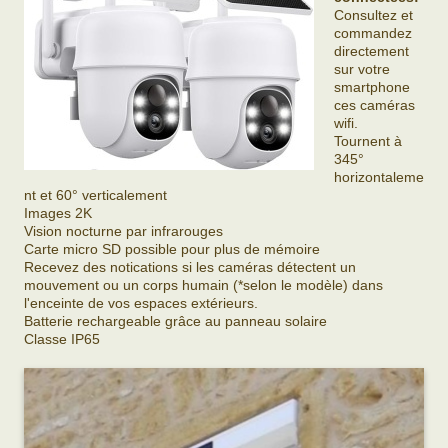
Consultez et
commandez
directement
sur votre
smartphone
ces caméras
wifi.
Tournent à
345°
horizontaleme
nt et 60° verticalement
Images 2K
Vision nocturne par infrarouges
Carte micro SD possible pour plus de mémoire
Recevez des notications si les caméras détectent un
mouvement ou un corps humain (*selon le modèle) dans
l'enceinte de vos espaces extérieurs.
Batterie rechargeable grâce au panneau solaire
Classe IP65