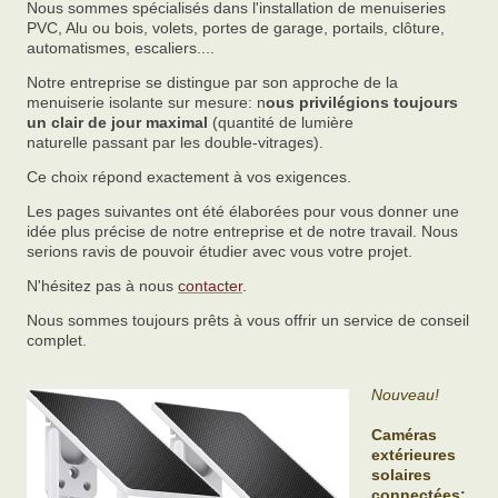
Nous sommes spécialisés dans l'installation de menuiseries
PVC, Alu ou bois, volets, portes de garage, portails, clôture,
automatismes, escaliers....
Notre entreprise se distingue par son approche de la
menuiserie isolante sur mesure: n
ous privilégions toujours
un clair de jour maximal
(quantité de lumière
naturelle passant par les double-vitrages).
Ce choix répond exactement à vos exigences.
Les pages suivantes ont été élaborées pour vous donner une
idée plus précise de notre entreprise et de notre travail. Nous
serions ravis de pouvoir étudier avec vous votre projet.
N'hésitez pas à nous
contacter
.
Nous sommes toujours prêts à vous offrir un service de conseil
complet.
Nouveau!
Caméras
extérieures
solaires
connectées: