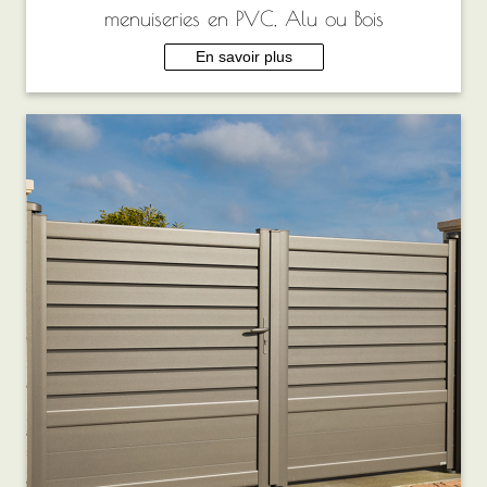
menuiseries en PVC, Alu ou Bois
En savoir plus