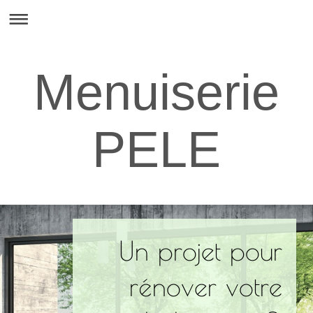
Menuiserie
PELE
Un projet pour
rénover votre