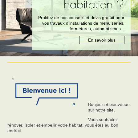
habitation ?
Profitez de nos conseils et devis gratuit pour
vos travaux d'installations de menuiseries,
fermetures, automatismes...
En savoir plus
Bonjour et bienvenue
sur notre site.
Vous souhaitez
rénover, isoler et embellir votre habitat, vous êtes au bon
endroit.