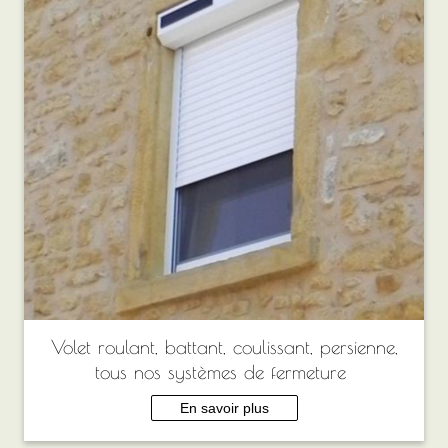
Volet roulant, battant, coulissant, persienne,
tous nos systèmes de fermeture
En savoir plus