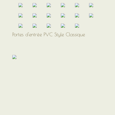
Portes d'entrée PVC Style Classique