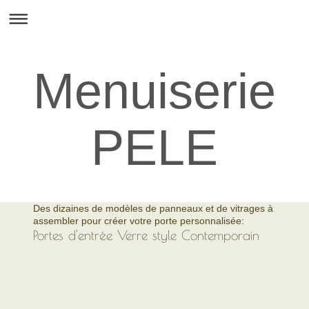
Menuiserie
PELE
Des dizaines de modèles de panneaux et de vitrages à
assembler pour créer votre porte personnalisée:
Portes d'entrée Verre style Contemporain