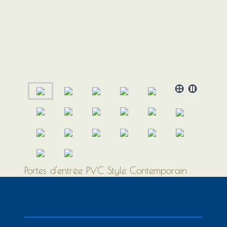
Portes d'entrée PVC Style Contemporain