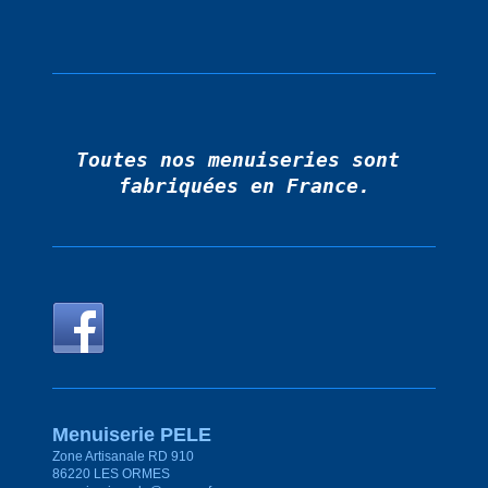
Toutes nos menuiseries sont 
fabriquées en France.
Menuiserie PELE
Zone Artisanale RD 910
86220 LES ORMES