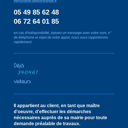
m
enuiserie-pele@orange.fr
05 49 85 62 48
06 72 64 01 85
en cas d'indisponibilité, laissez un message avec votre nom, n°
de téléphone et objet de votre appel; nous vous rappellerons
rapidement.
Déjà
visiteurs
Il appartient au client, en tant que maître
d'oeuvre, d'effectuer les démarches
nécessaires auprès de sa mairie pour toute
demande préalable de travaux.